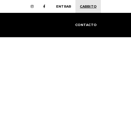
ENTRAR
CARRITO
CONTACTO