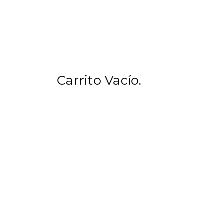
Carrito Vacío.