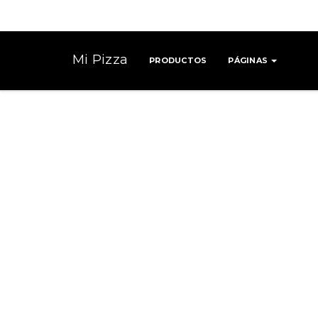
Mi Pizza
PRODUCTOS
PÁGINAS